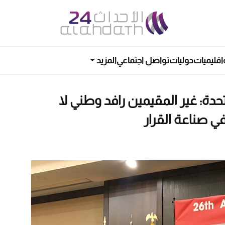
اقليميات
دوليات
تواصل اجتماعي
المزيد
حدة: غير المقيمين رافد وطني لا
 صناعة القرار