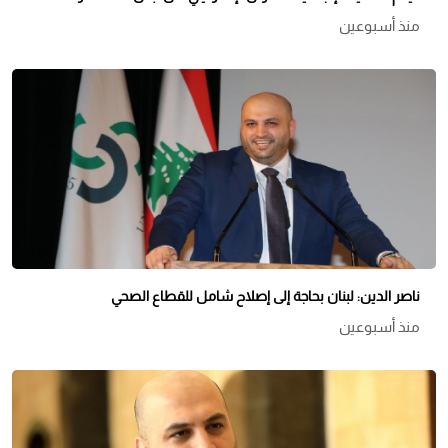
منذ أسبوعين
ناصر الدين: لبنان بحاجة إلى إصلاح شامل للقطاع الصحي
منذ أسبوعين