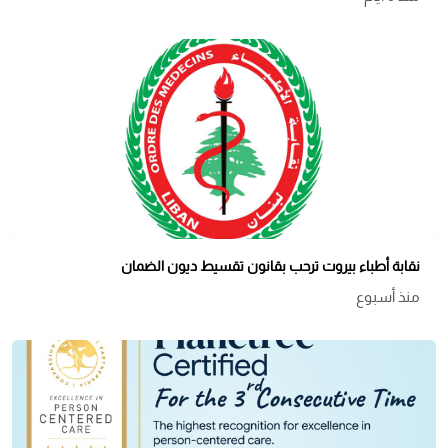
نقابة أطباء بيروت ترحب بقانون تقسيط ديون الضمان
منذ أسبوع