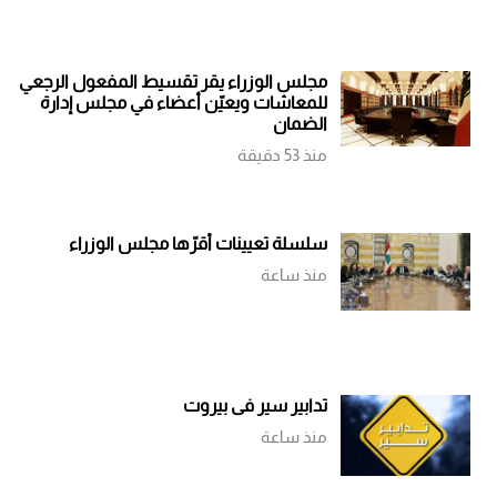
مجلس الوزراء يقر تقسيط المفعول الرجعي
للمعاشات ويعيّن أعضاء في مجلس إدارة
الضمان
منذ 53 دقيقة
سلسلة تعيينات أقرّها مجلس الوزراء
منذ ساعة
تدابير سير في بيروت
منذ ساعة