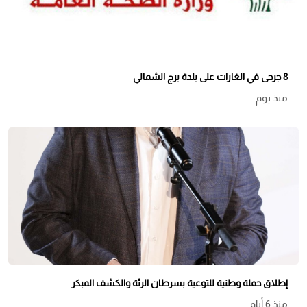
8 جرحى في الغارات على بلدة برج الشمالي
منذ يوم
إطلاق حملة وطنية للتوعية بسرطان الرئة والكشف المبكر
منذ 6 أيام