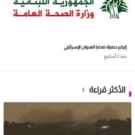
إليكم حصيلة ضحايا العدوان الإسرائيلي
منذ 3 أسابيع
الأكثر قراءة