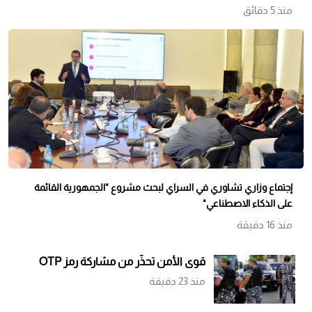
منذ 5 دقائق
إجتماع وزاري تشاوري في السراي لبحث مشروع "الجمهورية القائمة
على الذكاء الاصطناعي"
منذ 16 دقيقة
قوى الأمن تحذّر من مشاركة رمز OTP
منذ 23 دقيقة