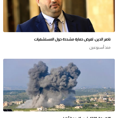
ناصر الدين: لفرض حماية مشددة حول المستشفيات
منذ أسبوعين