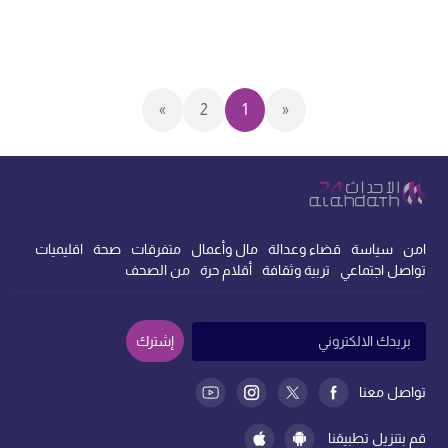
»
2
1
«
امن
سياسة
قضاء وعدالة
مال وأعمال
متفرقات
صحة
اقليميات
تواصل اجتماعي
تربية وثقافة
أقلام حرة
من الصحف
إشترك
تواصل معنا
قم بتنزيل تطبيقنا