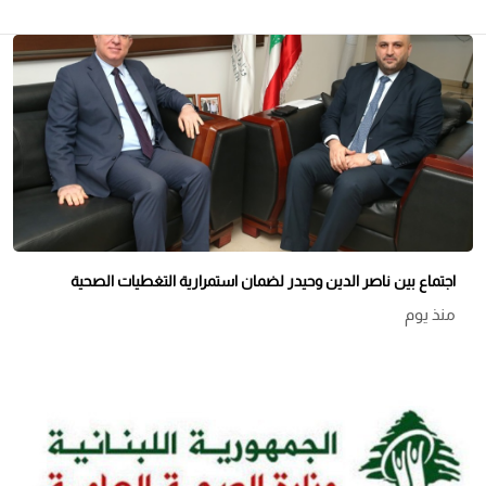
اجتماع بين ناصر الدين وحيدر لضمان استمرارية التغطيات الصحية
منذ يوم