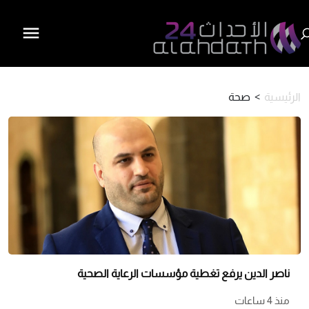
الرئيسية
>
صحة
ناصر الدين يرفع تغطية مؤسسات الرعاية الصحية
منذ 4 ساعات