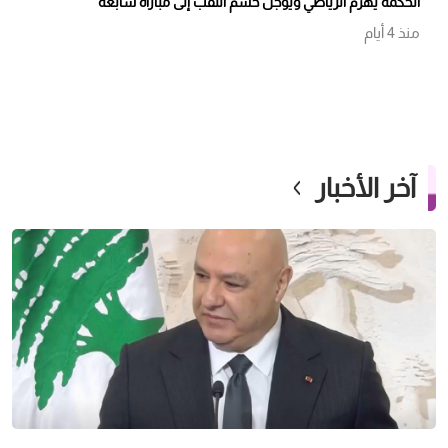
الحكمة يهزم الرياضي ويؤجل حسم اللقب إلى مباراة سابعة
منذ 4 أيام
آخر الأخبار