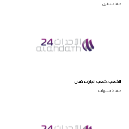
منذ سنتين
الشعب، شعب انجازات كمان
منذ 5 سنوات