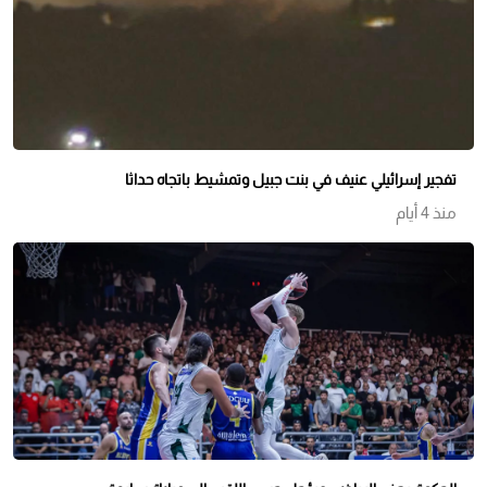
تفجير إسرائيلي عنيف في بنت جبيل وتمشيط باتجاه حداثا
منذ 4 أيام