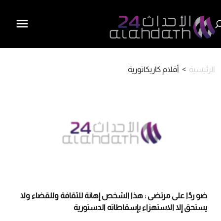
الرئيسية
>
أقلام كاريكاتورية
ضو ردًا على مرتضى : هذا الشخص إهانة للثقافة وللقضاء ولا
يستحق إلا الاستهزاء بإسقاطاته الدستورية