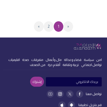
»
2
1
«
امن
سياسة
قضاء وعدالة
مال وأعمال
متفرقات
صحة
اقليميات
تواصل اجتماعي
تربية وثقافة
أقلام حرة
من الصحف
إشترك
تواصل معنا
قم بتنزيل تطبيقنا