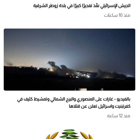
الجيش الإسرائيلي نفّذ تفجيرًا كبيرًا في بلدة زوطر الشرقية
منذ 10 ساعات
بالفيديو - غارات على المنصوري والبرج الشمالي وتمشيط كثيف في
كفرتبنيت واسرائيل تعلن عن قتلاها
منذ 12 ساعة