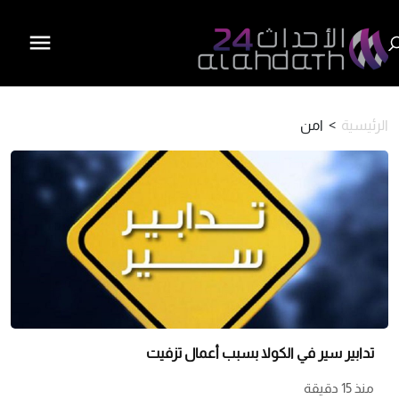
الرئيسية
>
امن
تدابير سير في الكولا بسبب أعمال تزفيت
منذ 15 دقيقة