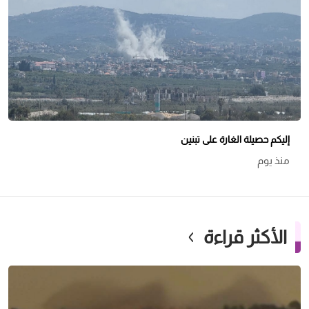
إليكم حصيلة الغارة على تبنين
منذ يوم
الأكثر قراءة