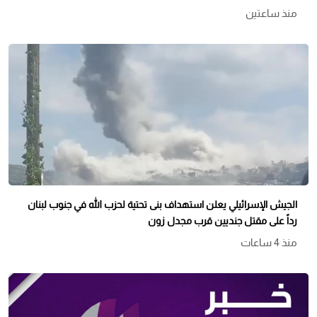
منذ ساعتين
الجيش الإسرائيلي يعلن استهداف بنى تحتية لحزب الله في جنوب لبنان
رداً على مقتل جنديين قرب مجدل زون
منذ 4 ساعات