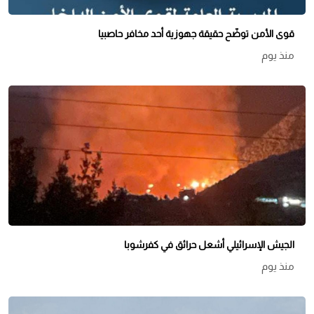
قوى الأمن توضّح حقيقة جهوزية أحد مخافر حاصبيا
منذ يوم
الجيش الإسرائيلي أشعل حرائق في كفرشوبا
منذ يوم