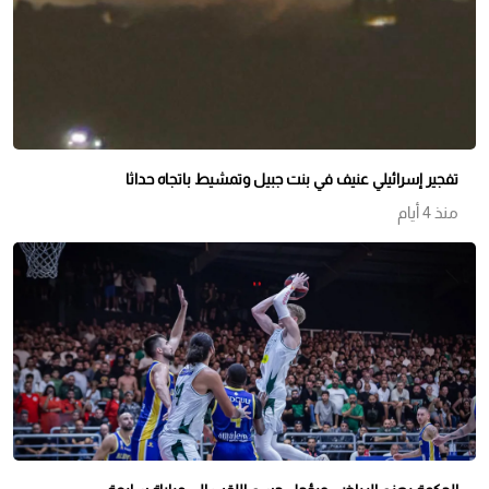
تفجير إسرائيلي عنيف في بنت جبيل وتمشيط باتجاه حداثا
منذ 4 أيام