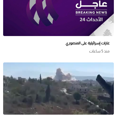
غارات إسرائيلية على المنصوري
منذ 5 ساعات