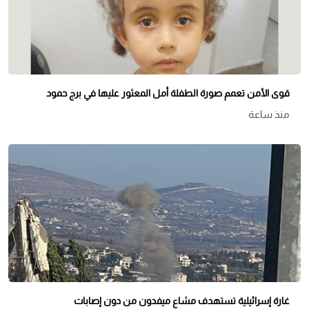
قوى الأمن تعمم صورة الطفلة أمل المعثور عليها في برج حمود
منذ ساعة
غارة إسرائيلية تستهدف مشاع ميفدون من دون إصابات