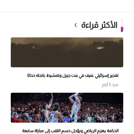
الأكثر قراءة
تفجير إسرائيلي عنيف في بنت جبيل وتمشيط باتجاه حداثا
منذ 5 أيام
الحكمة يهزم الرياضي ويؤجل حسم اللقب إلى مباراة سابعة