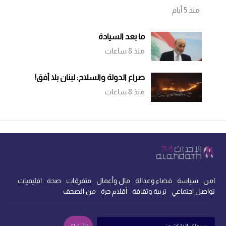
منذ 5 أيام
ما بعد السيادة
منذ 8 ساعات
صراع الدولة والسلاح: لبنان بلا أفق!
منذ 8 ساعات
امن
سياسة
قضاء وعدالة
مال وأعمال
متفرقات
صحة
اقليميات
تواصل اجتماعي
تربية وثقافة
أقلام حرة
من الصحف