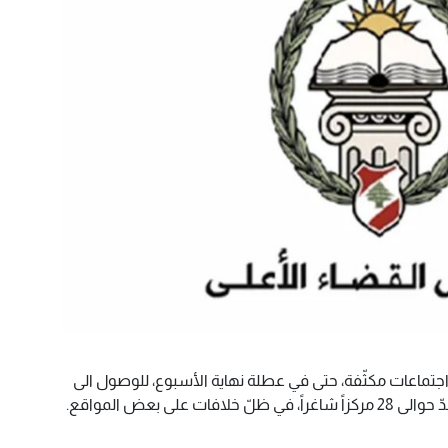
جتماعات مكثّفة، حتى في عطلة نهاية الأسبوع، للوصول الى
على بعض المواقع.