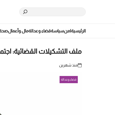
الرئيسية
امن
سياسة
قضاء وعدالة
مال وأعمال
صحة
ملف التشكيلات القضائية: اجتما
منذ شهرين
قضاء وعدالة