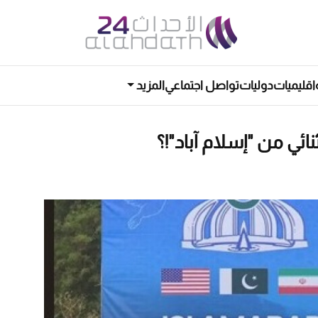
اقليميات
دوليات
تواصل اجتماعي
المزيد