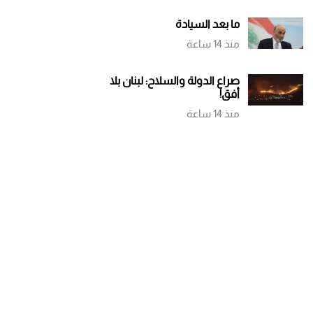
ما بعد السيادة
منذ 14 ساعة
صراع الدولة والسلاح: لبنان بلا
أفق!
منذ 14 ساعة