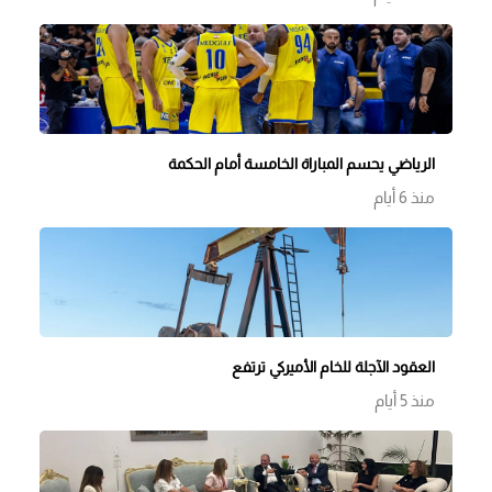
الرياضي يحسم المباراة الخامسة أمام الحكمة
منذ 6 أيام
العقود الآجلة للخام الأميركي ترتفع
منذ 5 أيام