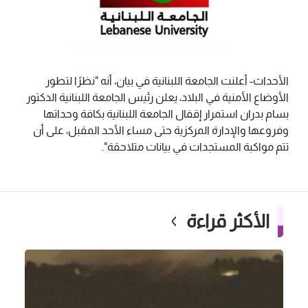
الأحداث- أعلنت الجامعة اللبنانية في بيان، أنه "نظرًا لتطور
الأوضاع الأمنية في البلاد، يعلن رئيس الجامعة اللبنانية الدكتور
بسام بدران استمرار إقفال الجامعة اللبنانية بكافة وحداتها
وفروعها والإدارة المركزية حتى مساء الأحد المقبل، على أن
تتم مواكبة المستجدات في بيانات متلاحقة".
الأكثر قراءة