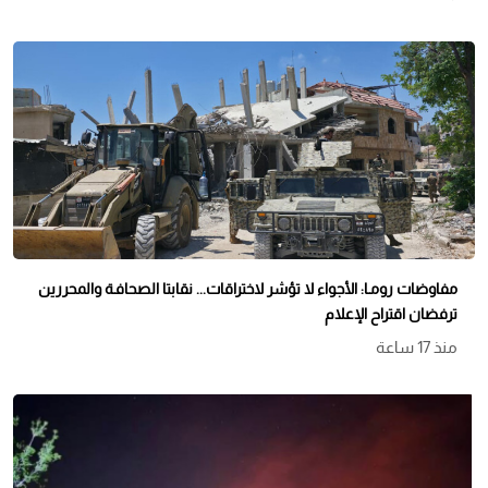
مفاوضات رومـا: الأجواء لا تؤشر لاختراقات... نقابتا الصحافـة والمحررين
ترفضان اقتراح الإعلام
منذ 17 ساعة