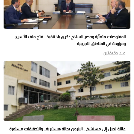
المفاوضات متعثّرة وحصر السلاح ذكرى بلا تنفيذ... فتح ملف الأسرى
ومراوحة في المناطق التجريبية
منذ دقيقتين
عائلة تصل إلى مستشفى البترون بحالة هستيرية… والتحقيقات مستمرة