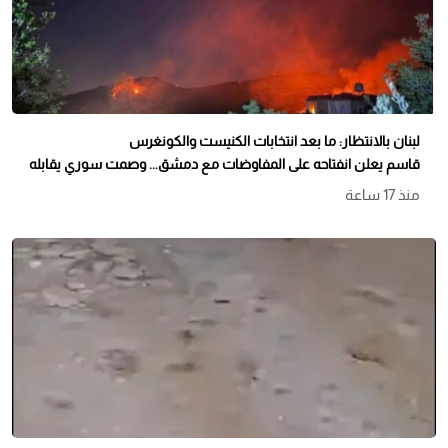
لبنان بالانتظار: ما بعد انتخابات الكنيست والكونغرس
قاسم يعلن انفتاحه على المفاوضات مع دمشق... وصمت سوري يقابله
منذ 17 ساعة