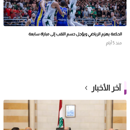
الحكمة يهزم الرياضي ويؤجل حسم اللقب إلى مباراة سابعة
منذ 5 أيام
آخر الأخبار