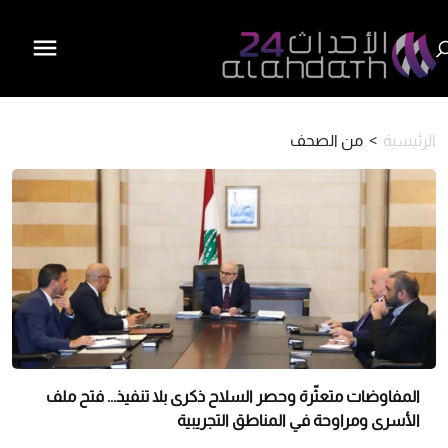
الرئيسية
>
من الصحف
المفاوضات متعثّرة وحصر السلاح ذكرى بلا تنفيذ... فتح ملف
الأسرى ومراوحة في المناطق التجريبية