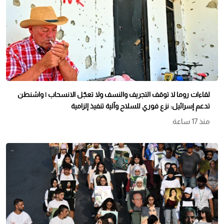
لقاءات روما لا توقف التجريف والنسف ولا تعجّل الانسحاب | واشنطن
تدعم إسرائيل: نزع فوري للسلاح وآلية تنفيذ إلزامية
منذ 17 ساعة