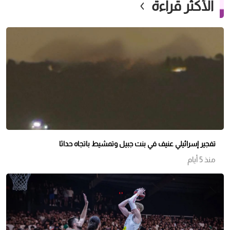
الأكثر قراءة
تفجير إسرائيلي عنيف في بنت جبيل وتمشيط باتجاه حداثا
منذ 5 أيام