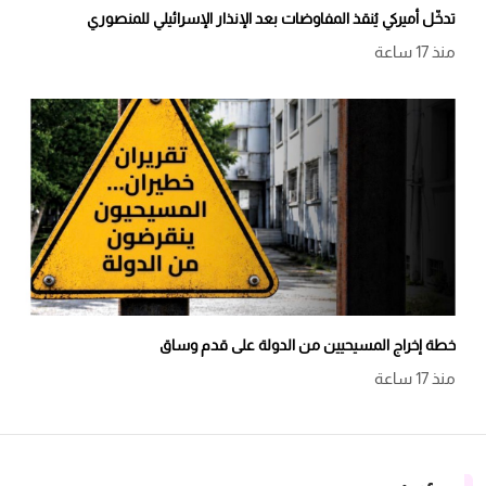
تدخّل أميركي يُنقذ المفاوضات بعد الإنذار الإسرائيلي للمنصوري
منذ 17 ساعة
خطة إخراج المسيحيين من الدولة على قدم وساق
منذ 17 ساعة