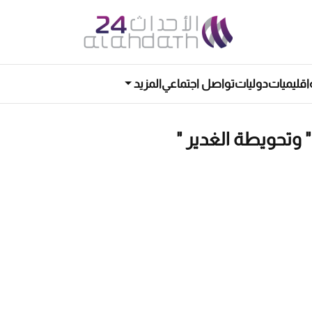
اقليميات
دوليات
تواصل اجتماعي
المزيد
" وتحويطة الغدير "