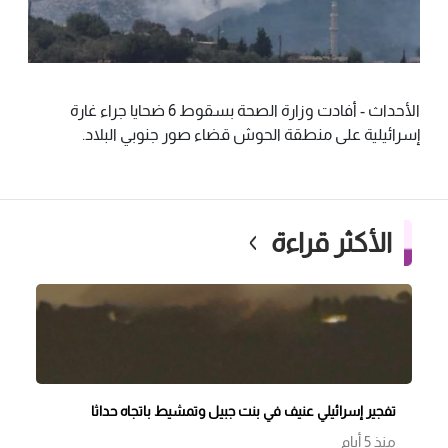
الأحداث - أفادت وزارة الصحة بسقوط 6 ضحايا جراء غارة
إسرائيلية على منطقة الحوش قضاء صور جنوبي البلاد.
الأكثر قراءة
تفجير إسرائيلي عنيف في بنت جبيل وتمشيط باتجاه حداثا
منذ 5 أيام