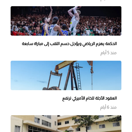
الحكمة يهزم الرياضي ويؤجل حسم اللقب إلى مباراة سابعة
منذ 5 أيام
العقود الآجلة للخام الأميركي ترتفع
منذ 6 أيام