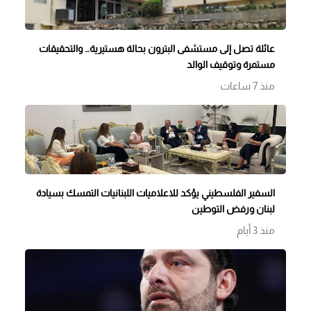
عائلة تصل إلى مستشفى البترون بحالة هستيرية… والتحقيقات
مستمرة وتوقيف الوالد
منذ 7 ساعات
السفير الفلسطيني يؤكد للاعلاميات اللبنانيات التمسك بسيادة
لبنان ورفض التوطين
منذ 3 أيام