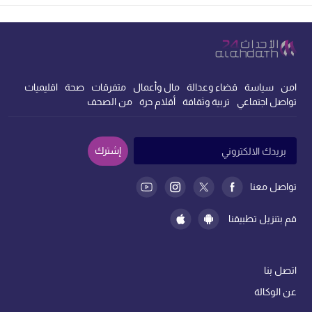
امن
سياسة
قضاء وعدالة
مال وأعمال
متفرقات
صحة
اقليميات
تواصل اجتماعي
تربية وثقافة
أقلام حرة
من الصحف
إشترك
تواصل معنا
قم بتنزيل تطبيقنا
اتصل بنا
عن الوكالة