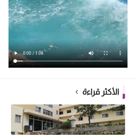
الأكثر قراءة