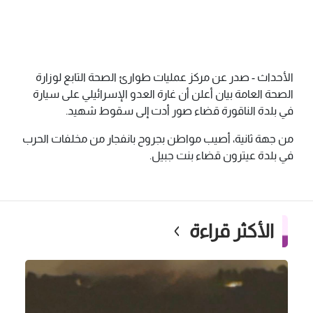
الأحداث - صدر عن مركز عمليات طوارئ الصحة التابع لوزارة
الصحة العامة بيان أعلن أن غارة العدو الإسرائيلي على سيارة
في بلدة الناقورة قضاء صور أدت إلى سقوط شهيد.
من جهة ثانية، أصيب مواطن بجروح بانفجار من مخلفات الحرب
في بلدة عيترون قضاء بنت جبيل.
الأكثر قراءة