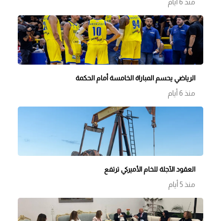
منذ 6 أيام
الرياضي يحسم المباراة الخامسة أمام الحكمة
منذ 6 أيام
العقود الآجلة للخام الأميركي ترتفع
منذ 5 أيام