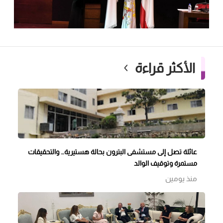
الأكثر قراءة
عائلة تصل إلى مستشفى البترون بحالة هستيرية… والتحقيقات
مستمرة وتوقيف الوالد
منذ يومين