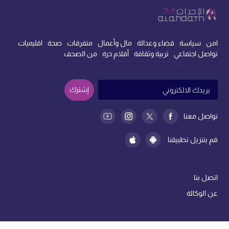
امن
سياسة
قضاء وعدالة
مال وأعمال
متفرقات
صحة
اقليميات
تواصل اجتماعي
تربية وثقافة
أقلام حرة
من الصحف
إشترك
تواصل معنا
قم بتنزيل تطبيقنا
اتصل بنا
عن الوكالة