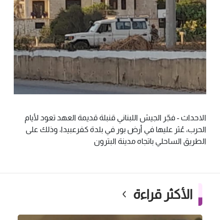
الاحداث - فجّر الجيش اللبناني قنبلة قديمة العهد تعود لأيام
الحرب، عُثر عليها في أرض بور في بلدة كفرعبيدا، وذلك على
الطريق الساحلي باتجاه مدينة البترون
الأكثر قراءة