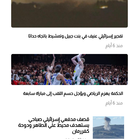
تفجير إسرائيلي عنيف في بنت جبيل وتمشيط باتجاه حداثا
منذ 6 أيام
الحكمة يهزم الرياضي ويؤجل حسم اللقب إلى مباراة سابعة
منذ 6 أيام
قصف مدفعي إسرائيلي صباحي
يستهدف محيط علي الطاهر ودوحة
كفررمان