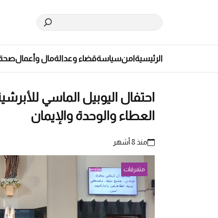
الرئيسية
امن
سياسة
قضاء وعدالة
مال وأعمال
صحة
العطاء والوحدة والإيمان
منذ 8 أشهر
متفرقات