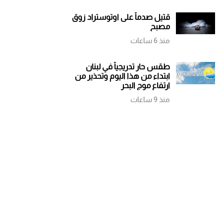
قتيل صدماً على اوتوستراد زوق
مصبح
منذ 6 ساعات
طقس حار تدريجياً في لبنان
ابتداء من هذا اليوم وتحذير من
ارتفاع موج البحر
منذ 9 ساعات