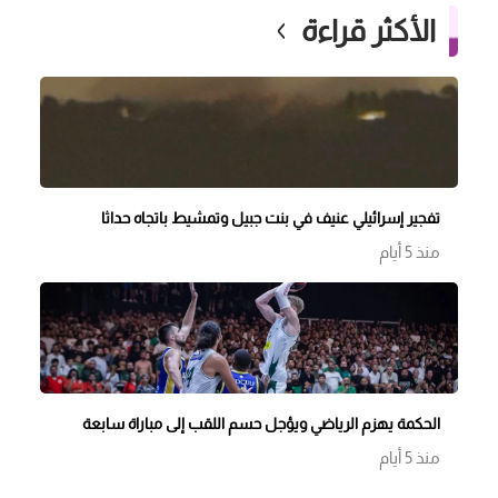
الأكثر قراءة
تفجير إسرائيلي عنيف في بنت جبيل وتمشيط باتجاه حداثا
منذ 5 أيام
الحكمة يهزم الرياضي ويؤجل حسم اللقب إلى مباراة سابعة
منذ 5 أيام