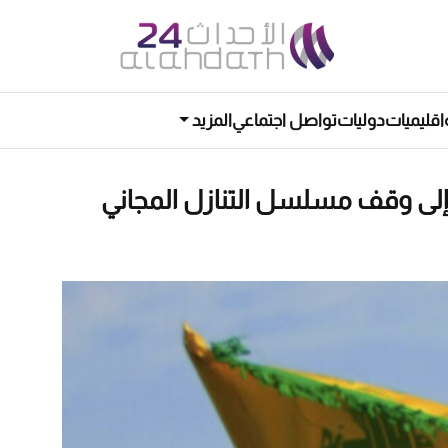
اقليميات
دوليات
تواصل اجتماعي
المزيد
ة إلى وقف مسلسل التنازل المجاني