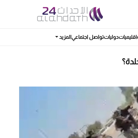
اقليميات
دوليات
تواصل اجتماعي
المزيد
لدة؟