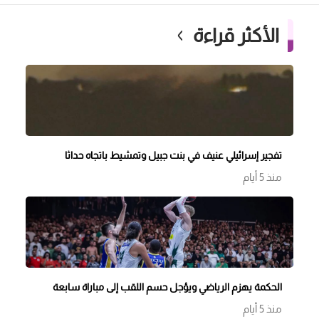
الأكثر قراءة
تفجير إسرائيلي عنيف في بنت جبيل وتمشيط باتجاه حداثا
منذ 5 أيام
الحكمة يهزم الرياضي ويؤجل حسم اللقب إلى مباراة سابعة
منذ 5 أيام