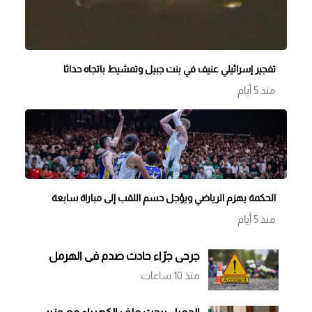
تفجير إسرائيلي عنيف في بنت جبيل وتمشيط باتجاه حداثا
منذ 5 أيام
الحكمة يهزم الرياضي ويؤجل حسم اللقب إلى مباراة سابعة
منذ 5 أيام
جرحى جرّاء حادث صدم في الهرمل
منذ 10 ساعات