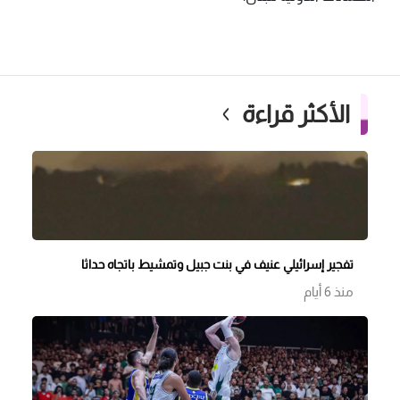
الأكثر قراءة
تفجير إسرائيلي عنيف في بنت جبيل وتمشيط باتجاه حداثا
منذ 6 أيام