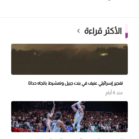
الأكثر قراءة
تفجير إسرائيلي عنيف في بنت جبيل وتمشيط باتجاه حداثا
منذ 4 أيام