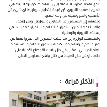
الذي يهدم مدارسنا ، لافتة الى ان مهمتها كوزيرة للتربية هي
تأمين الصمود التربوي لأن قيمة التعليم لا يوازيها اي شيء في
الأهمية واهم وسيلة في وجه العدو.
ودعتهم إلى الاستمرار في التعاون والتواصل وبناء الثقة ،
والاستعداد لتامين استمرارية التعليم واستمرارية مدارسنا في
رسالتها التربوية والوطنية .
واستمعت الوزيرة إلى مداخلات المديرين التي عبروا فيها عن
اقتراحاتهم ورؤيتهم حول كيفية استمرار التعليم والاستعداد
للعام الدراسي المقبل في حال بقيت الأوضاع الأمنية على
حالها ، او في حال العودة في ظل واقع المدارس الحالي .
الأكثر قراءة