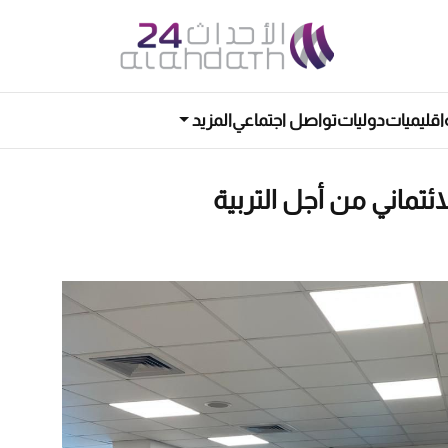
اقليميات
دوليات
تواصل اجتماعي
المزيد
ئتماني من أجل التربية