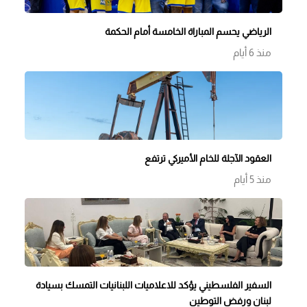
الرياضي يحسم المباراة الخامسة أمام الحكمة
منذ 6 أيام
العقود الآجلة للخام الأميركي ترتفع
منذ 5 أيام
السفير الفلسطيني يؤكد للاعلاميات اللبنانيات التمسك بسيادة
لبنان ورفض التوطين