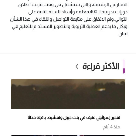
المدارس الرسمية، والتي ستشمل في وقت قريب اطلاق
دورات تدريبية لـ 400 معلمة وأستاذ للسنة الثانية على
التوالي.وتم الاتفاق على متابعة التواصل واللقاء في هذا الشأن
وبكل ما يدعم العملية التربوية والتطوير المستدام للتعليم في
لبنان.
الأكثر قراءة
تفجير إسرائيلي عنيف في بنت جبيل وتمشيط باتجاه حداثا
منذ 4 أيام