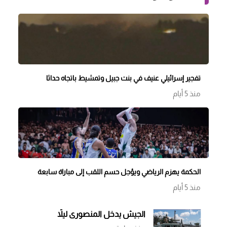
تفجير إسرائيلي عنيف في بنت جبيل وتمشيط باتجاه حداثا
منذ 5 أيام
الحكمة يهزم الرياضي ويؤجل حسم اللقب إلى مباراة سابعة
منذ 5 أيام
الجيش يدخل المنصوري ليلاً