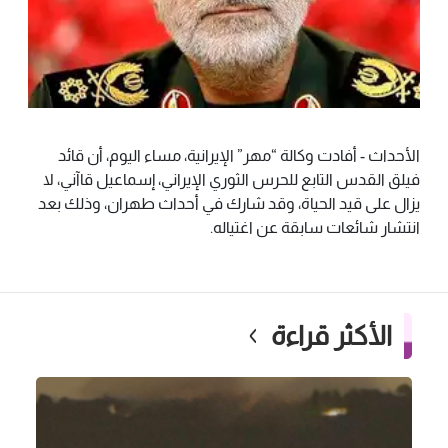
الأحداث - أفادت وكالة “مهر” الإيرانية، مساء اليوم، أن قائد
فيلق القدس التابع للحرس الثوري الإيراني، إسماعيل قاآني، لا
يزال على قيد الحياة، وقد شارك في أحداث طهران، وذلك بعد
انتشار شائعات سابقة عن اغتياله.
الأكثر قراءة