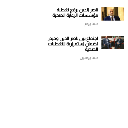
ناصر الدين يرفع تغطية
مؤسسات الرعاية الصحية
منذ يوم
اجتماع بين ناصر الدين وحيدر
لضمان استمرارية التغطيات
الصحية
منذ يومين