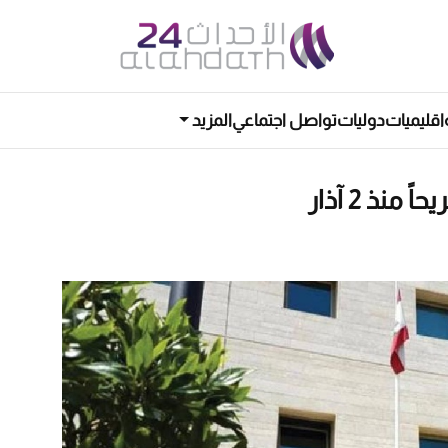
اقليميات
دوليات
تواصل اجتماعي
المزيد