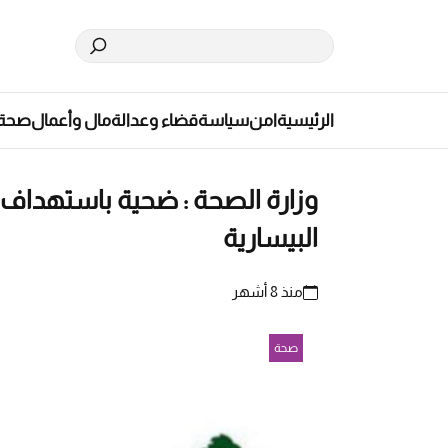
الرئيسية
امن
سياسة
قضاء وعدالة
مال وأعمال
صحة
وزارة الصحة : ضحية باستهداف م
البيسارية
منذ 8 أشهر
صحة