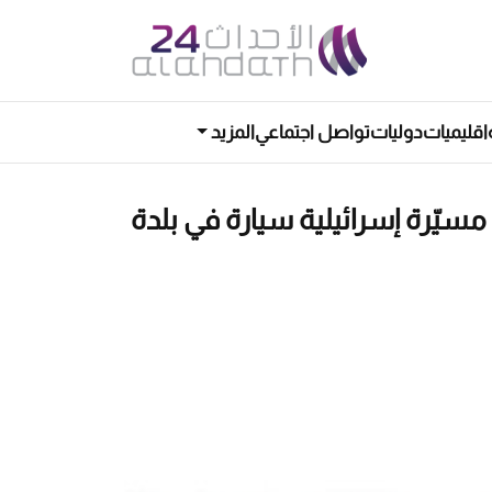
اقليميات
دوليات
تواصل اجتماعي
المزيد
سيّرة إسرائيلية سيارة في بلدة