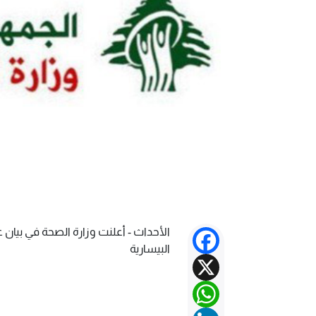
الأحداث - أعلنت وزارة الصحة في بيا
Facebook
البيسارية
X
WhatsApp
LinkedIn