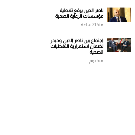
ناصر الدين يرفع تغطية
مؤسسات الرعاية الصحية
منذ 21 ساعة
اجتماع بين ناصر الدين وحيدر
لضمان استمرارية التغطيات
الصحية
منذ يوم