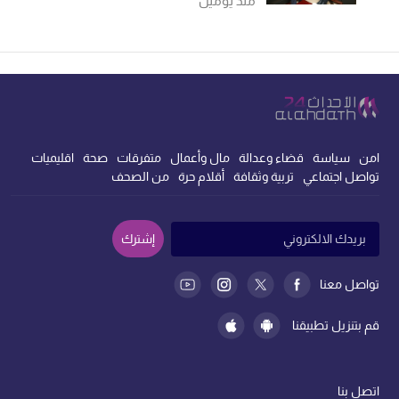
منذ يومين
امن
سياسة
قضاء وعدالة
مال وأعمال
متفرقات
صحة
اقليميات
تواصل اجتماعي
تربية وثقافة
أقلام حرة
من الصحف
إشترك
تواصل معنا
قم بتنزيل تطبيقنا
اتصل بنا