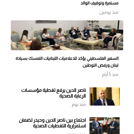
مستمرة وتوقيف الوالد
منذ يومين
السفير الفلسطيني يؤكد للاعلاميات اللبنانيات التمسك بسيادة
لبنان ورفض التوطين
منذ 5 أيام
ناصر الدين يرفع تغطية مؤسسات
الرعاية الصحية
منذ يوم
اجتماع بين ناصر الدين وحيدر لضمان
استمرارية التغطيات الصحية