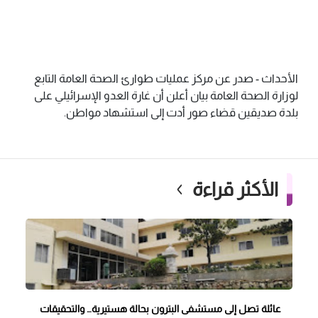
الأحداث - صدر عن مركز عمليات طوارئ الصحة العامة التابع
لوزارة الصحة العامة بيان أعلن أن غارة العدو الإسرائيلي على
بلدة صديقين قضاء صور أدت إلى استشهاد مواطن.
الأكثر قراءة
عائلة تصل إلى مستشفى البترون بحالة هستيرية… والتحقيقات