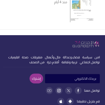
منذ 4 أيام
امن
سياسة
قضاء وعدالة
مال وأعمال
متفرقات
صحة
اقليميات
تواصل اجتماعي
تربية وثقافة
أقلام حرة
من الصحف
إشترك
تواصل معنا
قم بتنزيل تطبيقنا