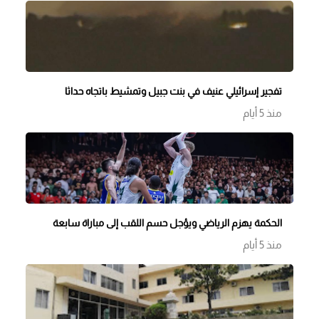
تفجير إسرائيلي عنيف في بنت جبيل وتمشيط باتجاه حداثا
منذ 5 أيام
الحكمة يهزم الرياضي ويؤجل حسم اللقب إلى مباراة سابعة
منذ 5 أيام