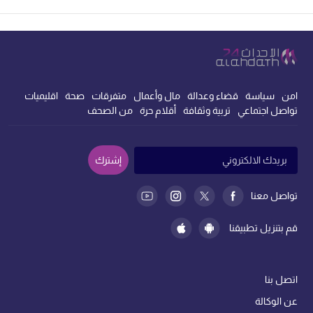
امن
سياسة
قضاء وعدالة
مال وأعمال
متفرقات
صحة
اقليميات
تواصل اجتماعي
تربية وثقافة
أقلام حرة
من الصحف
إشترك
تواصل معنا
قم بتنزيل تطبيقنا
اتصل بنا
عن الوكالة