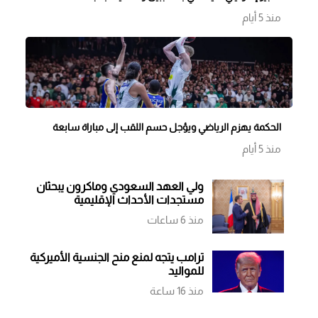
منذ 5 أيام
الحكمة يهزم الرياضي ويؤجل حسم اللقب إلى مباراة سابعة
منذ 5 أيام
ولي العهد السعودي وماكرون يبحثان
مستجدات الأحداث الإقليمية
منذ 6 ساعات
ترامب يتجه لمنع منح الجنسية الأميركية
للمواليد
منذ 16 ساعة