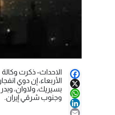
الاحداث- ذكرت وكالة "
Facebook
الأربعاء، إن دوي ان
X
بسيريك، ولاوان، وبد
WhatsApp
وجنوب شرقي إيران.
LinkedIn
Email