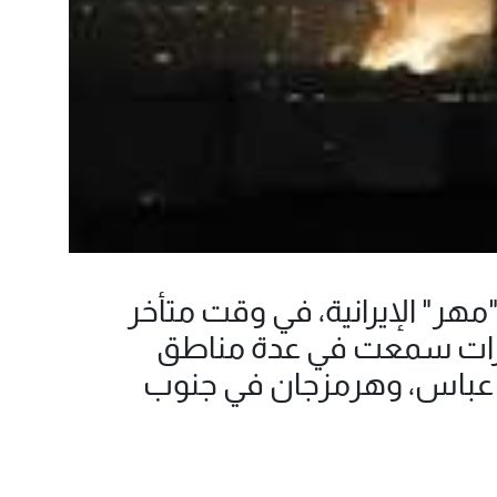
مهر" الإيرانية، في وقت متأخر
فجارات سمعت في عدة مناطق
ر عباس، وهرمزجان في جنوب