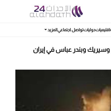
اقليميات
دوليات
تواصل اجتماعي
المزيد
وسيريك وبندر عباس في إيران