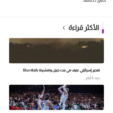
نطاق خدماتها .
الأكثر قراءة
تفجير إسرائيلي عنيف في بنت جبيل وتمشيط باتجاه حداثا
منذ 6 أيام