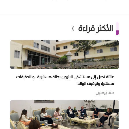
الأكثر قراءة
عائلة تصل إلى مستشفى البترون بحالة هستيرية… والتحقيقات
مستمرة وتوقيف الوالد
منذ يومين