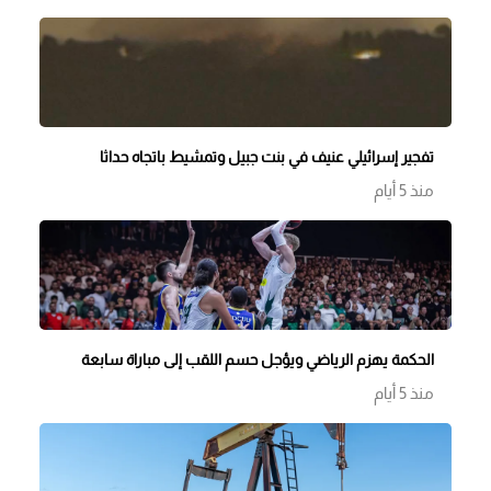
تفجير إسرائيلي عنيف في بنت جبيل وتمشيط باتجاه حداثا
منذ 5 أيام
الحكمة يهزم الرياضي ويؤجل حسم اللقب إلى مباراة سابعة
منذ 5 أيام