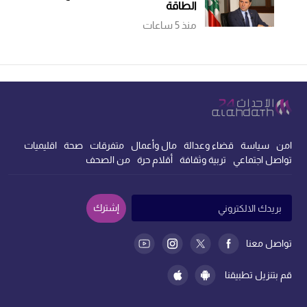
الطاقة
منذ 5 ساعات
امن
سياسة
قضاء وعدالة
مال وأعمال
متفرقات
صحة
اقليميات
تواصل اجتماعي
تربية وثقافة
أقلام حرة
من الصحف
إشترك
تواصل معنا
قم بتنزيل تطبيقنا