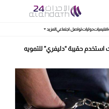
اقليميات
دوليات
تواصل اجتماعي
المزيد
استخدم حقيبة “دليفري” للتمويه