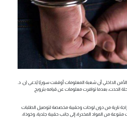
الأمن الداخلي أن شعبة المعلومات أوقفت سوريًا يُدعى (ن. د.
شهود في محلة الحدت، بعدما توافرت معلومات عن قيامه بترويج
جة نارية من دون لوحات وحقيبة مخصصة لتوصيل الطلبات
متنوعة من المواد المخدرة، إلى جانب حقيبة جلدية، وخوذة،