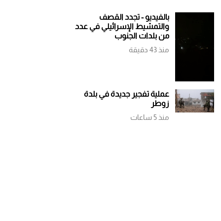
بالفيديو - تجدد القصف
والتمشيط الإسرائيلي في عدد
من بلدات الجنوب
منذ 43 دقيقة
عملية تفجير جديدة في بلدة
زوطر
منذ 5 ساعات