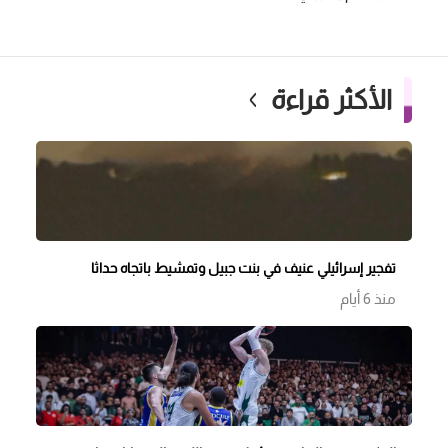
الأكثر قراءة
تفجير إسرائيلي عنيف في بنت جبيل وتمشيط باتجاه حداثا
منذ 6 أيام