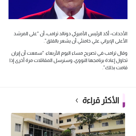
الأحداث- أكد الرئيس الأميركي دونالد ترامب، أن “على المرشد
الأعلى الإيراني علي خامنئي أن يشعر بالقلق”.
وقال ترامب في تصريح مساء اليوم الأربعاء: “سمعت أن إيران
تحاول إعادة برنامجها النووي، وسنرسل المقاتلات مرة أخرى إذا
قامت بذلك”.
الأكثر قراءة