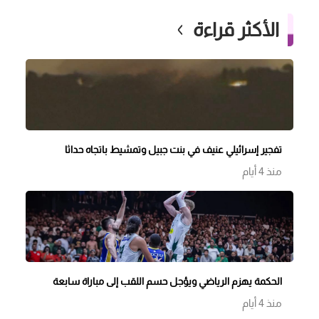
الأكثر قراءة
تفجير إسرائيلي عنيف في بنت جبيل وتمشيط باتجاه حداثا
منذ 4 أيام
الحكمة يهزم الرياضي ويؤجل حسم اللقب إلى مباراة سابعة
منذ 4 أيام