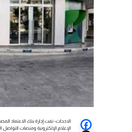
الاحداث- نفت إدارة بنك الاعتماد ال
Facebook
الإعلام الإلكترونية ومنصات التواصل 