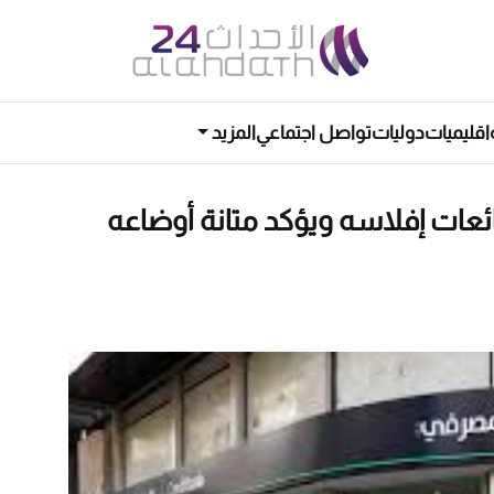
اقليميات
دوليات
تواصل اجتماعي
المزيد
ئعات إفلاسه ويؤكد متانة أوضاعه