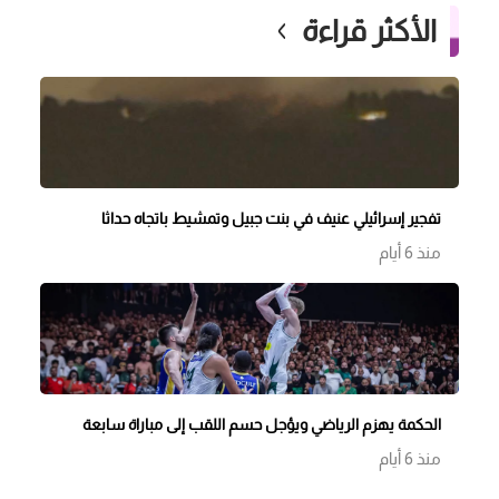
الأكثر قراءة
تفجير إسرائيلي عنيف في بنت جبيل وتمشيط باتجاه حداثا
منذ 6 أيام
الحكمة يهزم الرياضي ويؤجل حسم اللقب إلى مباراة سابعة
منذ 6 أيام