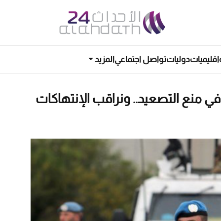
اقليميات
دوليات
تواصل اجتماعي
المزيد
ي منع التصعيد.. ونراقب الإنتهاكات