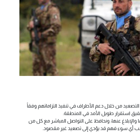
لتصعيد من خلال دعم الأطراف في تنفيذ التزاماتهم وفقاً
ا والإبلاغ عنها، ونحافظ على التواصل المباشر مع كل من
تجنب أي سوء فهم قد يؤدي إلى تصعيد غير مقصود.