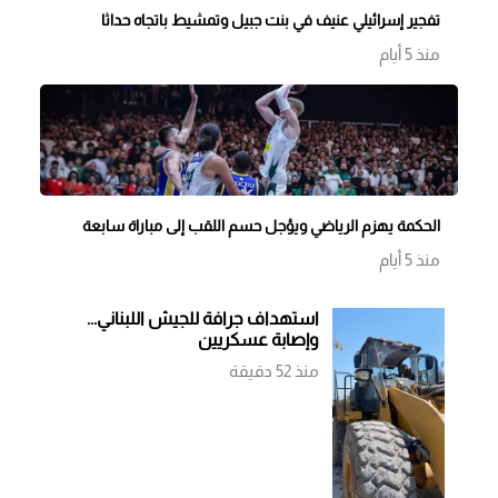
تفجير إسرائيلي عنيف في بنت جبيل وتمشيط باتجاه حداثا
منذ 5 أيام
الحكمة يهزم الرياضي ويؤجل حسم اللقب إلى مباراة سابعة
منذ 5 أيام
استهداف جرافة للجيش اللبناني...
وإصابة عسكريين
منذ 52 دقيقة