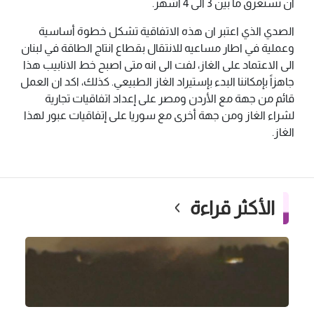
ان تستغرق ما بين 3 الى 4 اشهر.
الصدي الذي اعتبر ان هذه الاتفاقية تشكل خطوة أساسية
وعملية في اطار مساعيه للانتقال بقطاع انتاج الطاقة في لبنان
الى الاعتماد على الغاز، لفت الى انه متى اصبح خط الانابيب هذا
جاهزاً بإمكاننا البدء بإستيراد الغاز الطبيعي. كذلك، اكد ان العمل
قائم من جهة مع الأردن ومصر على إعداد اتفاقيات تجارية
لشراء الغاز ومن جهة أخرى مع سوريا على إتفاقيات عبور لهذا
الغاز.
الأكثر قراءة