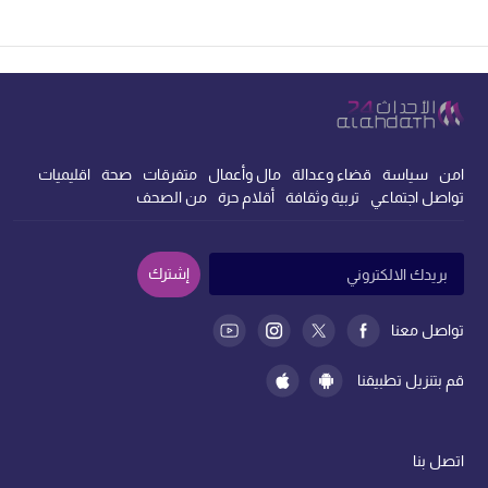
امن
سياسة
قضاء وعدالة
مال وأعمال
متفرقات
صحة
اقليميات
تواصل اجتماعي
تربية وثقافة
أقلام حرة
من الصحف
إشترك
تواصل معنا
قم بتنزيل تطبيقنا
اتصل بنا