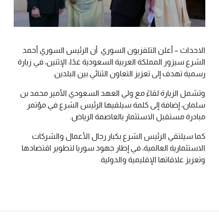
الاحداث – أعلن التلفزيون السوري أن الرئيس السوري أحمد
الشرع سيزور المملكة العربية السعودية غدًا، الإثنين، في زيارة
رسمية تهدف إلى تعزيز التعاون الثنائي بين البلدين.
وتشمل الزيارة لقاءً مع ولي العهد السعودي الأمير محمد بن
سلمان، إضافة إلى كلمة سيلقيها الرئيس الشرع في مؤتمر
مبادرة مستقبل الاستثمار بالعاصمة الرياض.
كما سيلتقي الرئيس الشرع بكبار رجال الأعمال والشركات
الاستثمارية العالمية، في إطار جهود سوريا لتطوير اقتصادها
وتعزيز علاقاتها الإقليمية والدولية.