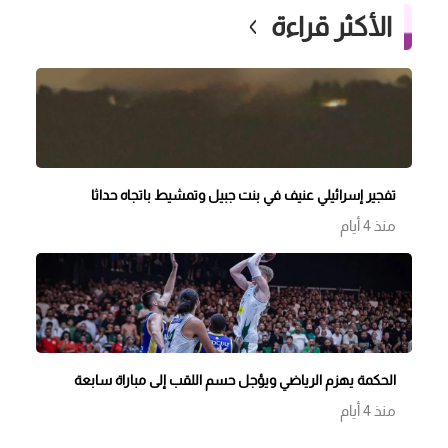
الأكثر قراءة
تفجير إسرائيلي عنيف في بنت جبيل وتمشيط باتجاه حداثا
منذ 4 أيام
الحكمة يهزم الرياضي ويؤجل حسم اللقب إلى مباراة سابعة
منذ 4 أيام