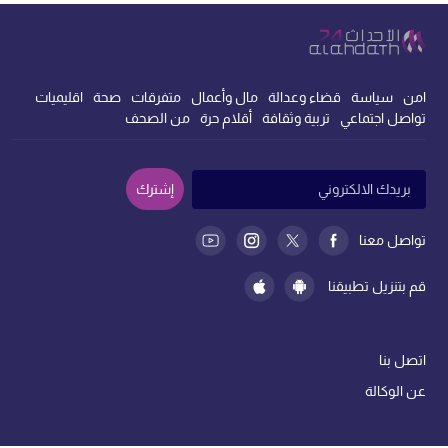
امن
سياسة
قضاء وعدالة
مال وأعمال
متفرقات
صحة
اقليميات
تواصل اجتماعي
تربية وثقافة
أقلام حرة
من الصحف
إشترك
تواصل معنا
قم بتنزيل تطبيقنا
اتصل بنا
عن الوكالة