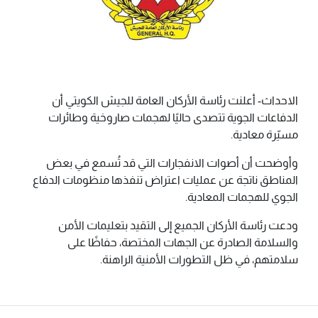
الاحداث- أعلنت رئاسة الأركان العامة للجيش الكويتي أن
الدفاعات الجوية تتصدى حاليًا لهجمات صاروخية وطائرات
مسيّرة معادية.
وأوضحت أن أصوات الانفجارات التي قد تُسمع في بعض
المناطق ناتجة عن عمليات اعتراض تنفذها منظومات الدفاع
الجوي للهجمات المعادية.
ودعت رئاسة الأركان الجميع إلى التقيد بتعليمات الأمن
والسلامة الصادرة عن الجهات المختصة، حفاظًا على
سلامتهم، في ظل التطورات الأمنية الراهنة.