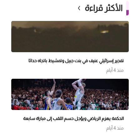
الأكثر قراءة
تفجير إسرائيلي عنيف في بنت جبيل وتمشيط باتجاه حداثا
منذ 4 أيام
الحكمة يهزم الرياضي ويؤجل حسم اللقب إلى مباراة سابعة
منذ 4 أيام