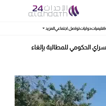
اقليميات
دوليات
تواصل اجتماعي
المزيد
لسراي الحكومي للمطالبة بإلغاء