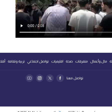
ة
مال وأعمال
متفرقات
صحة
اقليميات
تواصل اجتماعي
تربية وثقافة
أقلا
تواصل معنا