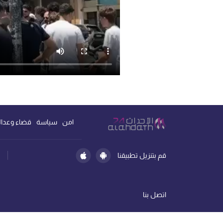
امن
سياسة
قضاء وعدال
قم بتنزيل تطبيقنا
اتصل بنا